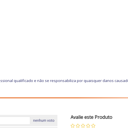
ssional qualificado e não se responsabiliza por quaisquer danos causad
Avalie este Produto
nenhum voto