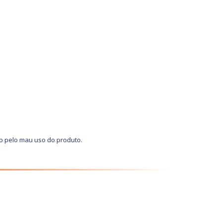
o pelo mau uso do produto.