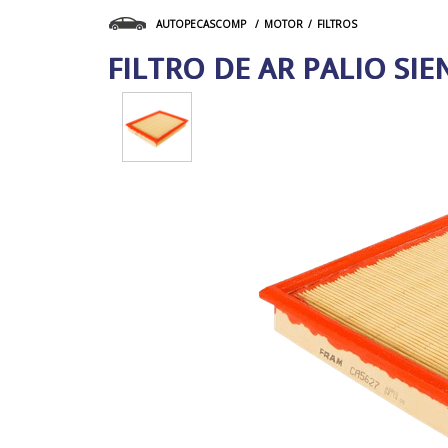
MOTOR
FILTROS
AUTOPECASCOMP
FILTRO DE AR PALIO SI