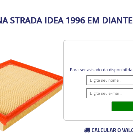
ENA STRADA IDEA 1996 EM DIANT
Para ser avisado da disponibili
CALCULAR O VAL