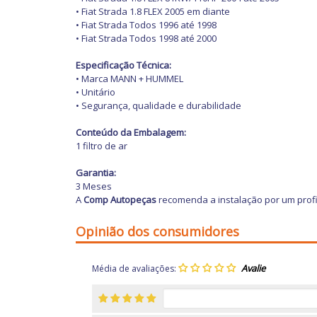
• Fiat Strada 1.8 FLEX 2005 em diante
• Fiat Strada Todos 1996 até 1998
• Fiat Strada Todos 1998 até 2000
Especificação Técnica:
• Marca MANN + HUMMEL
• Unitário
• Segurança, qualidade e durabilidade
Conteúdo da Embalagem:
1 filtro de ar
Garantia:
3 Meses
A
Comp Autopeças
recomenda a instalação por um profi
Opinião dos consumidores
Média de avaliações: