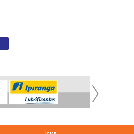
LOJAS