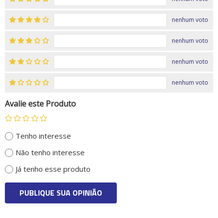
nenhum voto
nenhum voto
nenhum voto
nenhum voto
Avalie este Produto
Tenho interesse
Não tenho interesse
Já tenho esse produto
PUBLIQUE SUA OPINIÃO