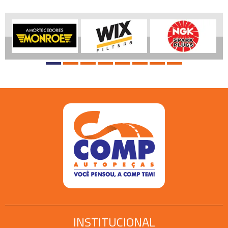
INSTITUCIONAL