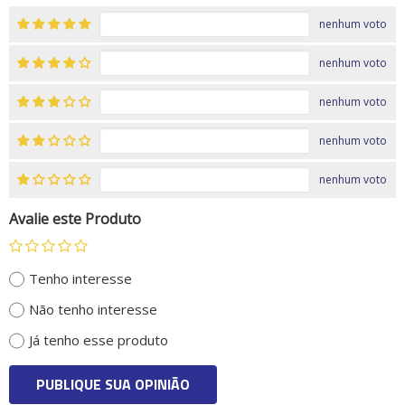
nenhum voto
nenhum voto
nenhum voto
nenhum voto
nenhum voto
Avalie este Produto
Tenho interesse
Não tenho interesse
Já tenho esse produto
PUBLIQUE SUA OPINIÃO