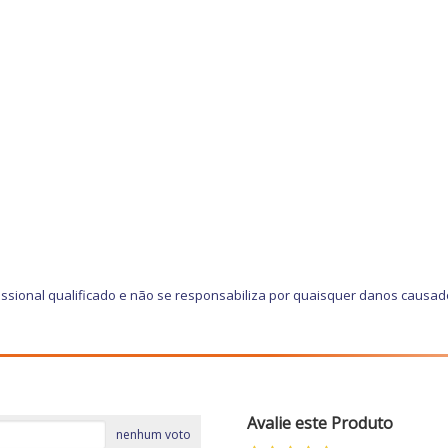
ssional qualificado e não se responsabiliza por quaisquer danos causad
Avalie este Produto
nenhum voto