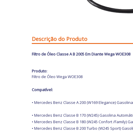
Descrição do Produto
Filtro de Óleo Classe A B 2005 Em Diante Wega WOE308
Produto:
Filtro de Óleo Wega WOE308
Compatível:
• Mercedes Benz Classe A 200 (W169 Elegance) Gasolina 
• Mercedes Benz Classe B 170 (W245) Gasolina Automátic
• Mercedes Benz Classe B 180 (W245 Confort /Family) Gas
• Mercedes Benz Classe B 200 Turbo (W245 Sport) Gasoli