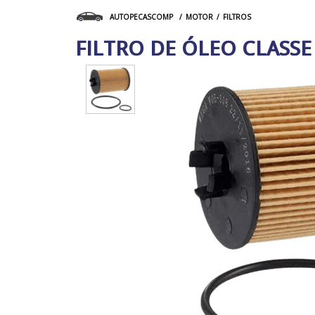
MOTOR
FILTROS
AUTOPECASCOMP
FILTRO DE ÓLEO CLASSE