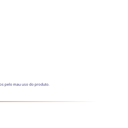
os pelo mau uso do produto.