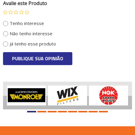
Avalie este Produto
Tenho interesse
Não tenho interesse
Já tenho esse produto
PUBLIQUE SUA OPINIÃO