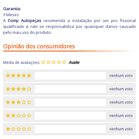
Garantia:
3 Meses
A
Comp Autopeças
recomenda a instalação por um pro
fissional
qualificado e não se responsabiliza por quaisquer danos causado
pelo mau uso do produto.
Opinião dos consumidores
Média de avaliações:
nenhum voto
nenhum voto
nenhum voto
nenhum voto
nenhum voto