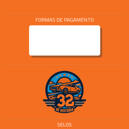
FORMAS DE PAGAMENTO
SELOS