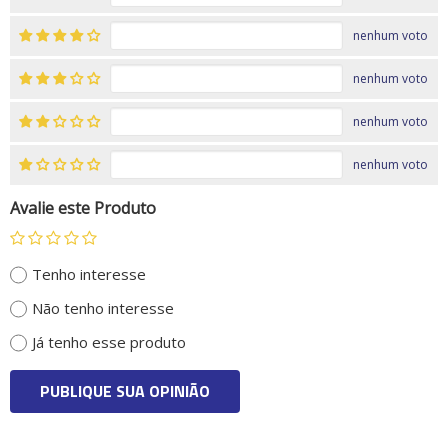
nenhum voto
nenhum voto
nenhum voto
nenhum voto
Avalie este Produto
Tenho interesse
Não tenho interesse
Já tenho esse produto
PUBLIQUE SUA OPINIÃO