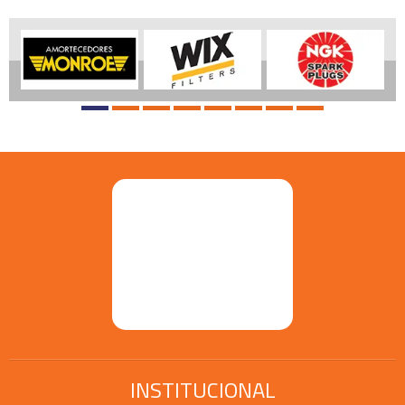
INSTITUCIONAL