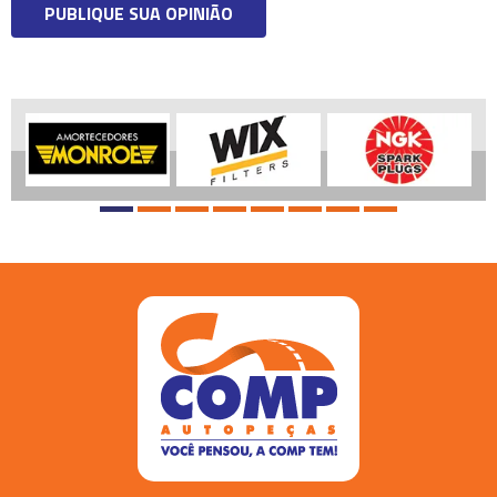
PUBLIQUE SUA OPINIÃO