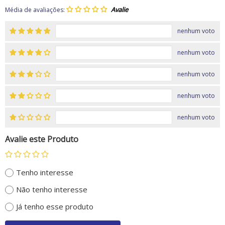
Média de avaliações:
nenhum voto
nenhum voto
nenhum voto
nenhum voto
nenhum voto
Avalie este Produto
Tenho interesse
Não tenho interesse
Já tenho esse produto