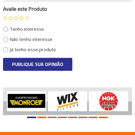
Avalie este Produto
Tenho interesse
Não tenho interesse
Já tenho esse produto
PUBLIQUE SUA OPINIÃO