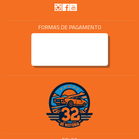
FORMAS DE PAGAMENTO