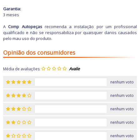
Garantia:
3 meses
A
Comp Autopeças
recomenda a instalação por um profissional
qualificado e não se responsabiliza por quaisquer danos causados
pelo mau uso do produto.
Opinião dos consumidores
Média de avaliações:
nenhum voto
nenhum voto
nenhum voto
nenhum voto
nenhum voto