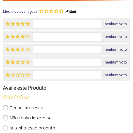
Média de avaliações:
nenhum voto
nenhum voto
nenhum voto
nenhum voto
nenhum voto
Avalie este Produto
Tenho interesse
Não tenho interesse
Já tenho esse produto