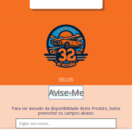
SELOS
Avise-Me
Para ser avisado da disponibilidade deste Produto, basta
preencher os campos abaixo.