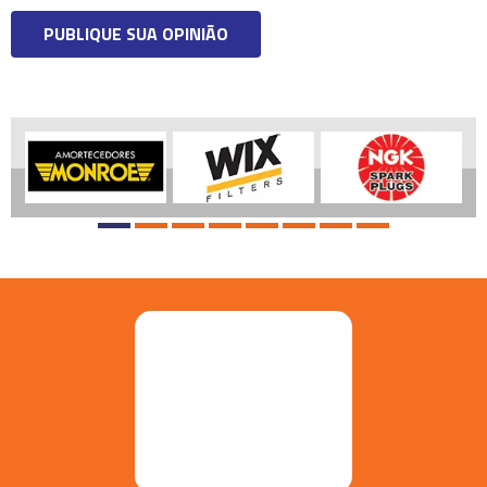
PUBLIQUE SUA OPINIÃO