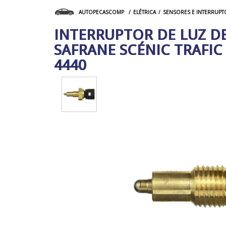
ELÉTRICA
SENSORES E INTERRUPT
AUTOPECASCOMP
INTERRUPTOR DE LUZ D
SAFRANE SCÉNIC TRAFIC
4440