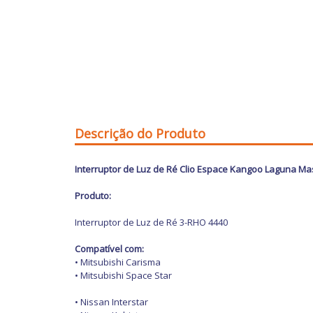
Descrição do Produto
Interruptor de Luz de Ré Clio Espace Kangoo Laguna Ma
Produto:
Interruptor de Luz de Ré 3-RHO 4440
Compatível com:
• Mitsubishi Carisma
• Mitsubishi Space Star
• Nissan Interstar