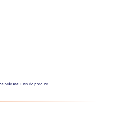
os pelo mau uso do produto.