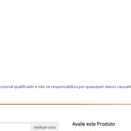
ssional qualificado e não se responsabiliza por quaisquer danos causad
Avalie este Produto
nenhum voto