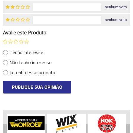
nenhum voto
nenhum voto
Avalie este Produto
Tenho interesse
Não tenho interesse
Já tenho esse produto
PUBLIQUE SUA OPINIÃO