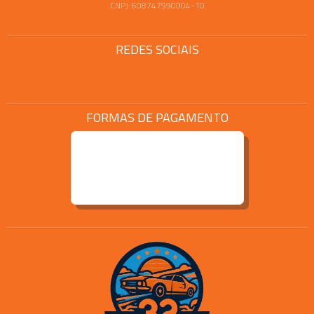
CNPJ: 608747990004-10
REDES SOCIAIS
FORMAS DE PAGAMENTO