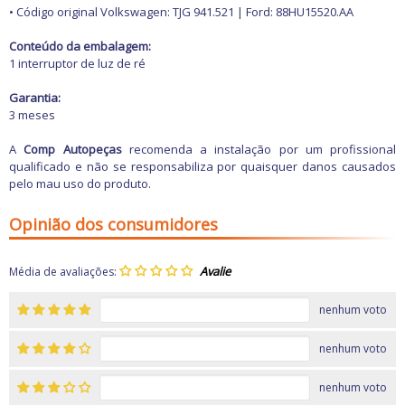
• Código original Volkswagen: TJG 941.521 | Ford: 88HU15520.AA
Conteúdo da embalagem:
1 interruptor de luz de ré
Garantia:
3 meses
A
Comp Autopeças
recomenda a instalação por um profissional
qualificado e não se responsabiliza por quaisquer danos causados
pelo mau uso do produto.
Opinião dos consumidores
Média de avaliações:
nenhum voto
nenhum voto
nenhum voto