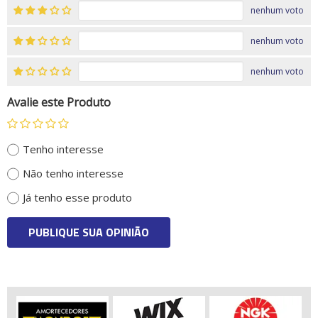
nenhum voto
nenhum voto
nenhum voto
Avalie este Produto
Tenho interesse
Não tenho interesse
Já tenho esse produto
PUBLIQUE SUA OPINIÃO