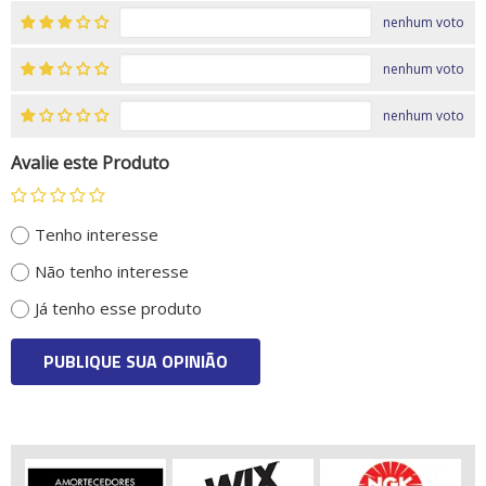
nenhum voto
nenhum voto
nenhum voto
Avalie este Produto
Tenho interesse
Não tenho interesse
Já tenho esse produto
PUBLIQUE SUA OPINIÃO