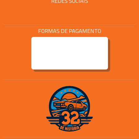
REDES SOCIAIS
FORMAS DE PAGAMENTO