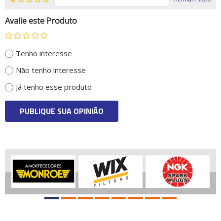
Avalie este Produto
Tenho interesse
Não tenho interesse
Já tenho esse produto
PUBLIQUE SUA OPINIÃO