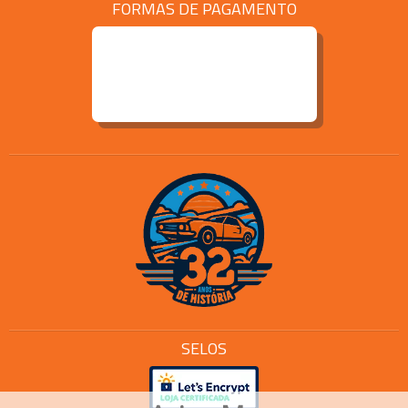
FORMAS DE PAGAMENTO
SELOS