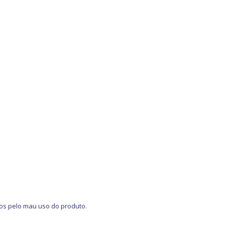
os pelo mau uso do produto.