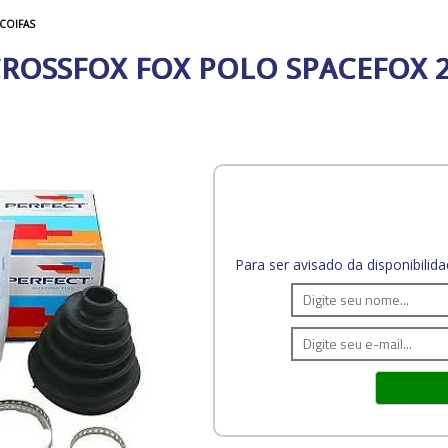
COIFAS
ROSSFOX FOX POLO SPACEFOX 20
Para ser avisado da disponibili