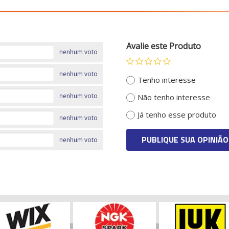
Avalie este Produto
nenhum voto
nenhum voto
Tenho interesse
nenhum voto
Não tenho interesse
Já tenho esse produto
nenhum voto
PUBLIQUE SUA OPINIÃO
nenhum voto