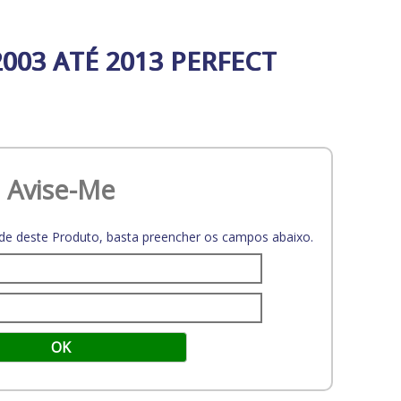
03 ATÉ 2013 PERFECT
Avise-Me
dade deste Produto, basta preencher os campos abaixo.