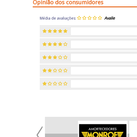
Opinião dos consumidores
Média de avaliações: