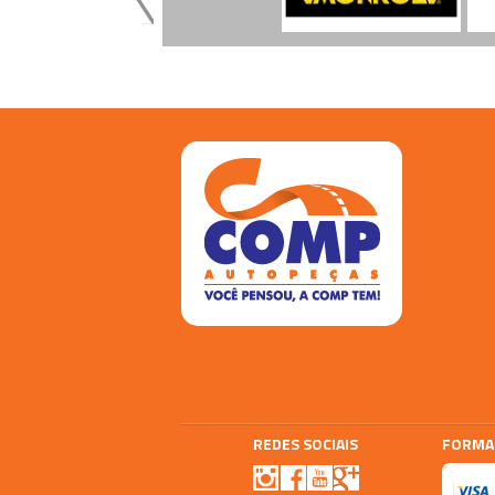
REDES SOCIAIS
FORMA