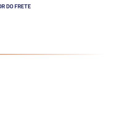
OR DO FRETE