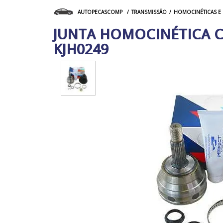
TRANSMISSÃO
HOMOCINÉTICAS E 
AUTOPECASCOMP
JUNTA HOMOCINÉTICA C
KJH0249