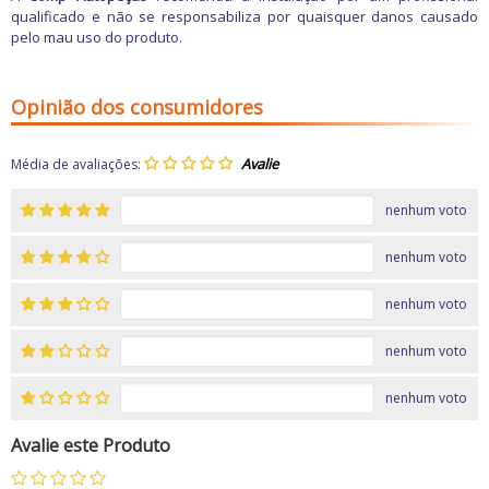
qualificado e não se responsabiliza por quaisquer danos causado
pelo mau uso do produto.
Opinião dos consumidores
Média de avaliações:
nenhum voto
nenhum voto
nenhum voto
nenhum voto
nenhum voto
Avalie este Produto