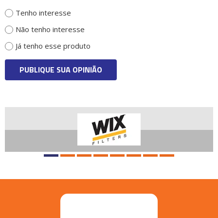
Tenho interesse
Não tenho interesse
Já tenho esse produto
PUBLIQUE SUA OPINIÃO