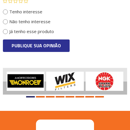
Tenho interesse
Não tenho interesse
Já tenho esse produto
PUBLIQUE SUA OPINIÃO