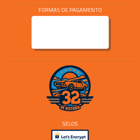
FORMAS DE PAGAMENTO
SELOS