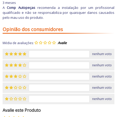
3 meses
A
Comp Autopeças
recomenda a instalação por um profissional
qualificado e não se responsabiliza por quaisquer danos causados
pelo mau uso do produto.
Opinião dos consumidores
Média de avaliações:
nenhum voto
nenhum voto
nenhum voto
nenhum voto
nenhum voto
Avalie este Produto