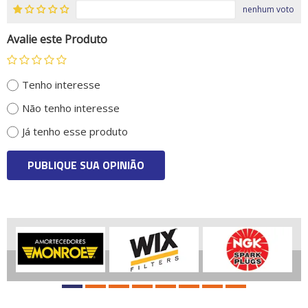
nenhum voto
Avalie este Produto
Tenho interesse
Não tenho interesse
Já tenho esse produto
PUBLIQUE SUA OPINIÃO