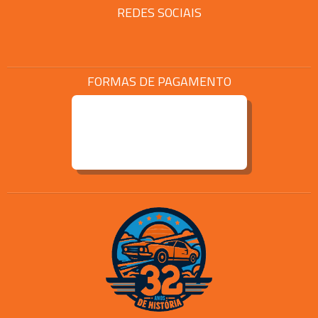
REDES SOCIAIS
FORMAS DE PAGAMENTO