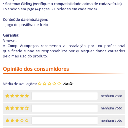
•
Sistema: Girling (verifique a compatibilidade acima de cada veículo)
• Vendido em jogo (4 peças, 2 unidades em cada roda)
Conteúdo da embalagem:
1 jogo de pastilha de freio
Garantia:
3 meses
A
Comp Autopeças
recomenda a instalação por um profissional
qualificado e não se responsabiliza por quaisquer danos causados
pelo mau uso do produto.
Opinião dos consumidores
Média de avaliações:
nenhum voto
nenhum voto
nenhum voto