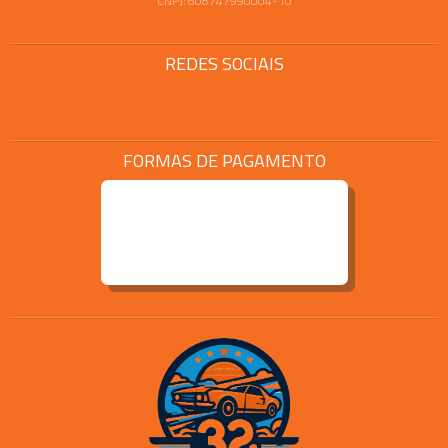
CNPJ: 608747990004-10
REDES SOCIAIS
FORMAS DE PAGAMENTO