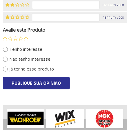
nenhum voto
nenhum voto
Avalie este Produto
Tenho interesse
Não tenho interesse
Já tenho esse produto
PUBLIQUE SUA OPINIÃO