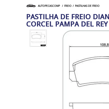
FREIO
PASTILHAS DE FREIO
AUTOPECASCOMP
PASTILHA DE FREIO DIA
CORCEL PAMPA DEL REY