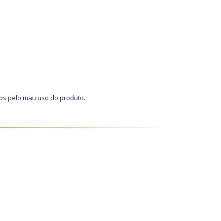
os pelo mau uso do produto.