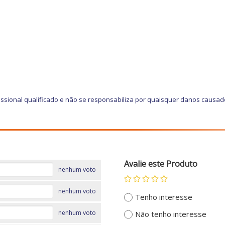
ssional qualificado e não se responsabiliza por quaisquer danos causad
Avalie este Produto
nenhum voto
nenhum voto
Tenho interesse
nenhum voto
Não tenho interesse