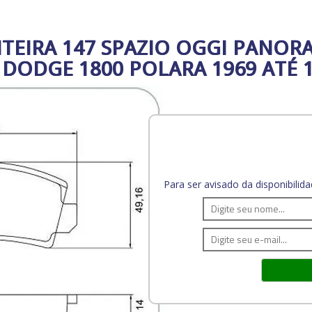
NTEIRA 147 SPAZIO OGGI PANOR
 DODGE 1800 POLARA 1969 ATÉ 
Para ser avisado da disponibili