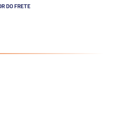
OR DO FRETE