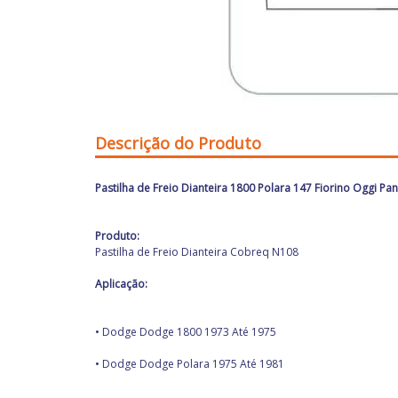
Descrição do Produto
Pastilha de Freio Dianteira 1800 Polara 147 Fiorino Oggi 
Produto:
Pastilha de Freio Dianteira Cobreq N108
Aplicação:
• Dodge Dodge 1800 1973 Até 1975
• Dodge Dodge Polara 1975 Até 1981