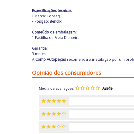
Especificações técnicas:
• Marca: Cobreq
• Posição: Bendix
Conteúdo da embalagem:
1 Pastilha de Freio Dianteira
Garantia:
3 meses
A
Comp Autopeças
recomenda a instalação por um profi
Opinião dos consumidores
Média de avaliações: