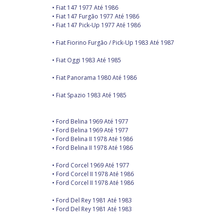
• Fiat 147 1977 Até 1986
• Fiat 147 Furgão 1977 Até 1986
• Fiat 147 Pick-Up 1977 Até 1986
• Fiat Fiorino Furgão / Pick-Up 1983 Até 1987
• Fiat Oggi 1983 Até 1985
• Fiat Panorama 1980 Até 1986
• Fiat Spazio 1983 Até 1985
• Ford Belina 1969 Até 1977
• Ford Belina 1969 Até 1977
• Ford Belina II 1978 Até 1986
• Ford Belina II 1978 Até 1986
• Ford Corcel 1969 Até 1977
• Ford Corcel II 1978 Até 1986
• Ford Corcel II 1978 Até 1986
• Ford Del Rey 1981 Até 1983
• Ford Del Rey 1981 Até 1983