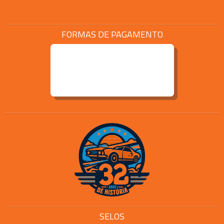
FORMAS DE PAGAMENTO
SELOS