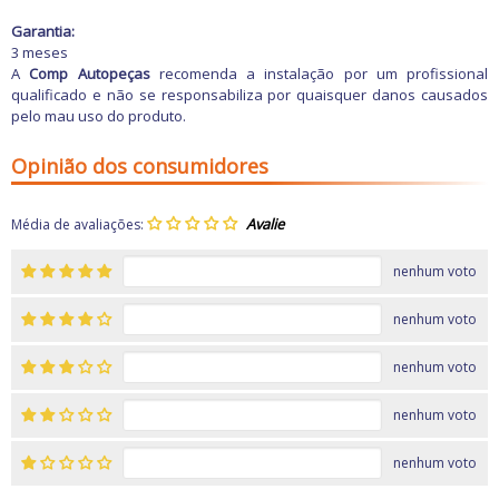
Garantia:
3 meses
A
Comp Autopeças
recomenda a instalação por um profissional
qualificado e não se responsabiliza por quaisquer danos causados
pelo mau uso do produto.
Opinião dos consumidores
Média de avaliações:
nenhum voto
nenhum voto
nenhum voto
nenhum voto
nenhum voto