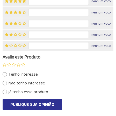
nenhum voto
nenhum voto
nenhum voto
nenhum voto
nenhum voto
Avalie este Produto
Tenho interesse
Não tenho interesse
Já tenho esse produto
PUBLIQUE SUA OPINIÃO