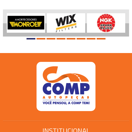
INSTITUCIONAL