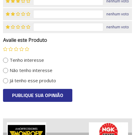
nenhum voto
nenhum voto
nenhum voto
Avalie este Produto
Tenho interesse
Não tenho interesse
Já tenho esse produto
PUBLIQUE SUA OPINIÃO