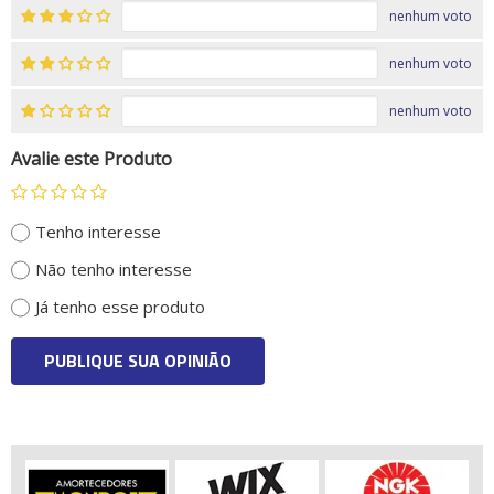
nenhum voto
nenhum voto
nenhum voto
Avalie este Produto
Tenho interesse
Não tenho interesse
Já tenho esse produto
PUBLIQUE SUA OPINIÃO