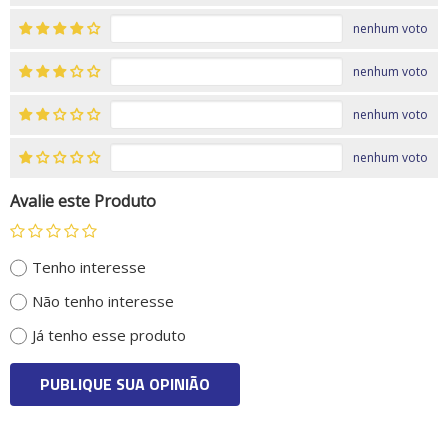
nenhum voto
nenhum voto
nenhum voto
nenhum voto
Avalie este Produto
Tenho interesse
Não tenho interesse
Já tenho esse produto
PUBLIQUE SUA OPINIÃO