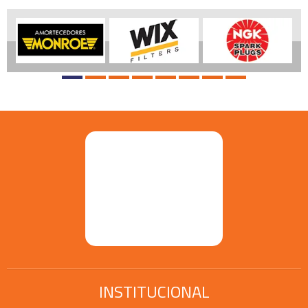
INSTITUCIONAL