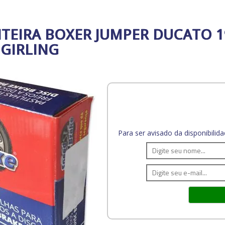
NTEIRA BOXER JUMPER DUCATO 1
 GIRLING
Para ser avisado da disponibili