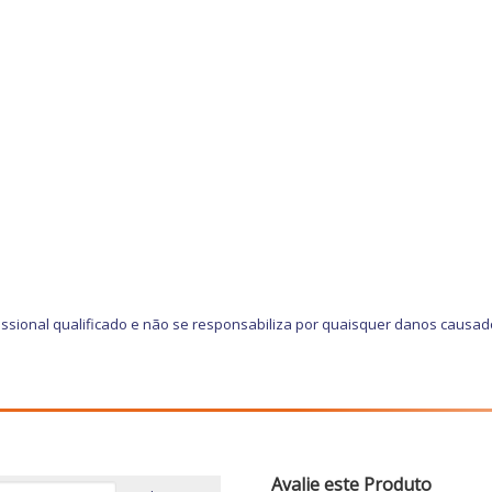
ssional qualificado e não se responsabiliza por quaisquer danos causad
Avalie este Produto