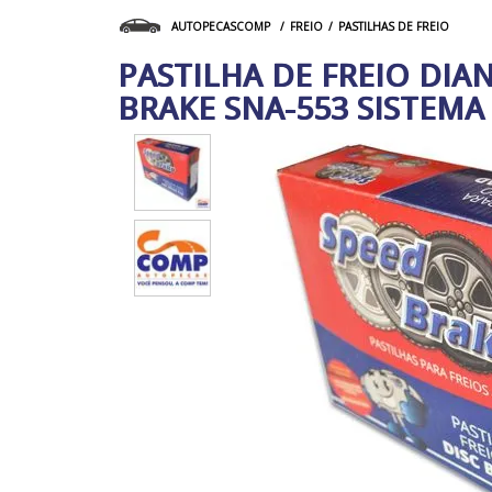
FREIO
PASTILHAS DE FREIO
AUTOPECASCOMP
PASTILHA DE FREIO DIA
BRAKE SNA-553 SISTEMA