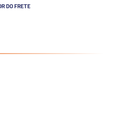
OR DO FRETE