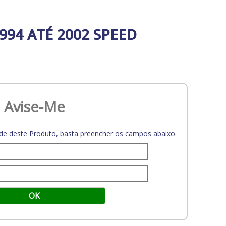
994 ATÉ 2002 SPEED
Avise-Me
dade deste Produto, basta preencher os campos abaixo.