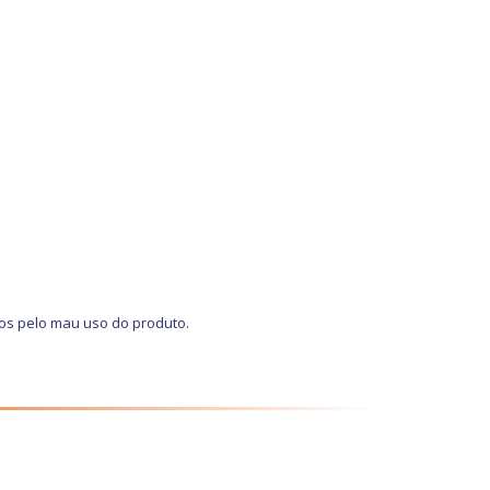
os pelo mau uso do produto.