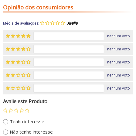
Opinião dos consumidores
Média de avaliações:
nenhum voto
nenhum voto
nenhum voto
nenhum voto
nenhum voto
Avalie este Produto
Tenho interesse
Não tenho interesse