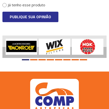
Já tenho esse produto
PUBLIQUE SUA OPINIÃO