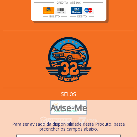
SELOS
Avise-Me
Para ser avisado da disponibilidade deste Produto, basta
preencher os campos abaixo.