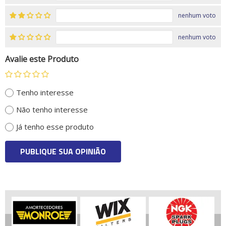
nenhum voto
nenhum voto
Avalie este Produto
Tenho interesse
Não tenho interesse
Já tenho esse produto
PUBLIQUE SUA OPINIÃO