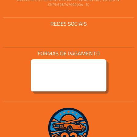
CNPJ: 608747990004-10
REDES SOCIAIS
FORMAS DE PAGAMENTO