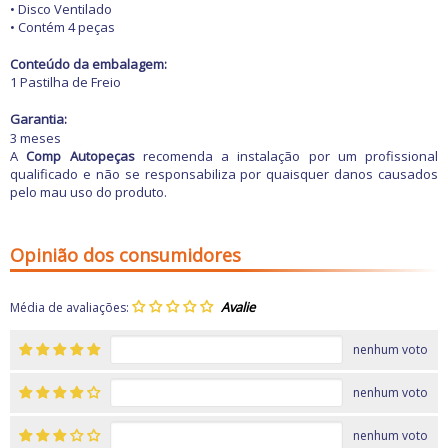
• Disco Ventilado
• Contém 4 peças
Conteúdo da embalagem:
1 Pastilha de Freio
Garantia:
3 meses
A
Comp Autopeças
recomenda a instalação por um profissional
qualificado e não se responsabiliza por quaisquer danos causados
pelo mau uso do produto.
Opinião dos consumidores
Média de avaliações:
nenhum voto
nenhum voto
nenhum voto