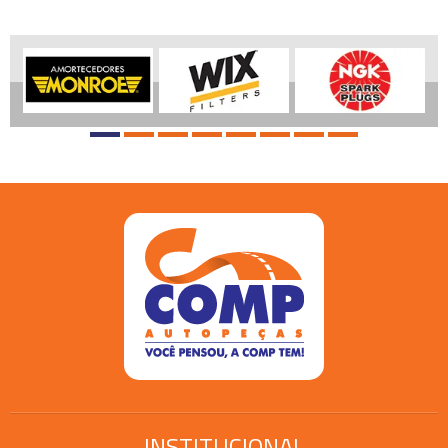
INSTITUCIONAL