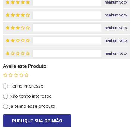
nenhum voto
nenhum voto
nenhum voto
nenhum voto
nenhum voto
Avalie este Produto
Tenho interesse
Não tenho interesse
Já tenho esse produto
PUBLIQUE SUA OPINIÃO