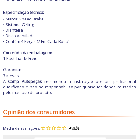
Especificação técnica:
• Marca: Speed Brake
• Sistema Girling
• Dianteira
• Disco Ventilado
• Contém 4 Peças (2 Em Cada Roda)
Conteúdo da embalagem:
1 Pastilha de Freio
Garantia:
3 meses
A
Comp Autopeças
recomenda a instalação por um profissional
qualificado e não se responsabiliza por quaisquer danos causados
pelo mau uso do produto.
Opinião dos consumidores
Média de avaliações: