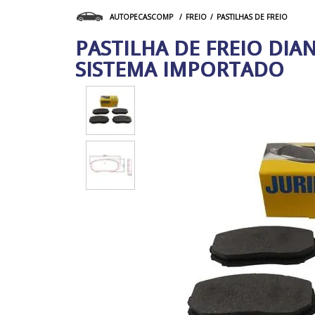
FREIO
PASTILHAS DE FREIO
AUTOPECASCOMP
PASTILHA DE FREIO DIAN
SISTEMA IMPORTADO