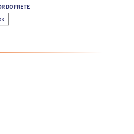
OR DO FRETE