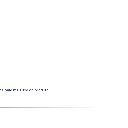
os pelo mau uso do produto.