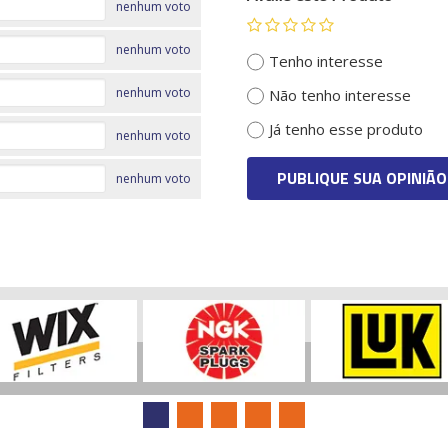
nenhum voto
nenhum voto
Tenho interesse
nenhum voto
Não tenho interesse
Já tenho esse produto
nenhum voto
PUBLIQUE SUA OPINIÃO
nenhum voto