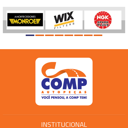
INSTITUCIONAL