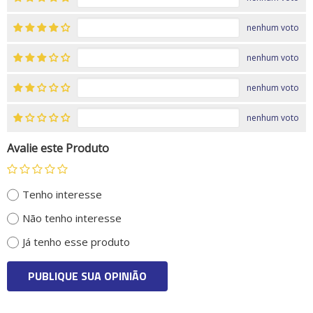
nenhum voto
nenhum voto
nenhum voto
nenhum voto
Avalie este Produto
Tenho interesse
Não tenho interesse
Já tenho esse produto
PUBLIQUE SUA OPINIÃO