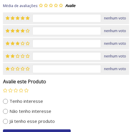
Média de avaliações:
nenhum voto
nenhum voto
nenhum voto
nenhum voto
nenhum voto
Avalie este Produto
Tenho interesse
Não tenho interesse
Já tenho esse produto