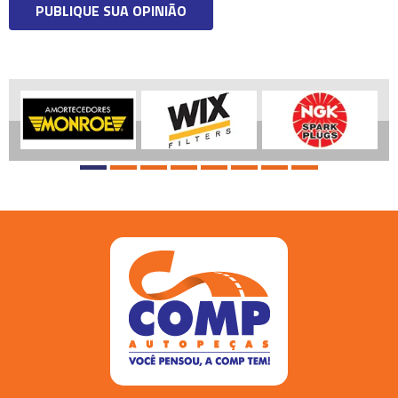
PUBLIQUE SUA OPINIÃO