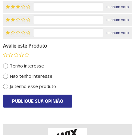
nenhum voto
nenhum voto
nenhum voto
Avalie este Produto
Tenho interesse
Não tenho interesse
Já tenho esse produto
PUBLIQUE SUA OPINIÃO