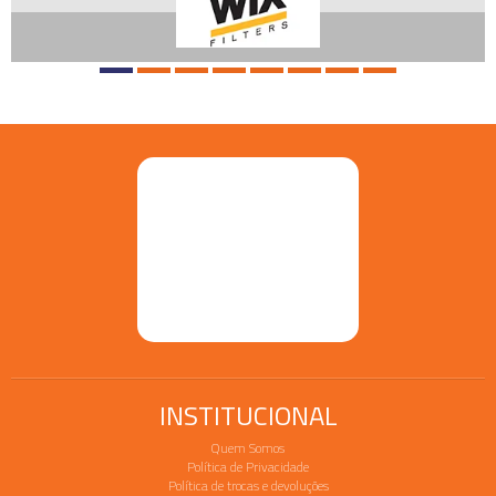
INSTITUCIONAL
Quem Somos
Política de Privacidade
Política de trocas e devoluções