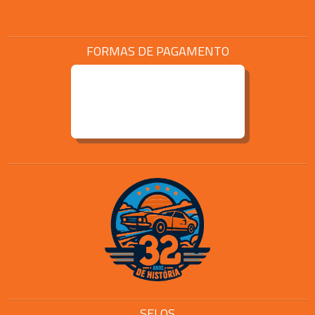
FORMAS DE PAGAMENTO
SELOS