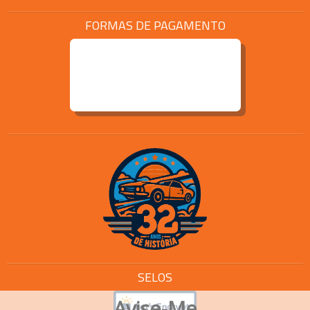
FORMAS DE PAGAMENTO
SELOS
Avise-Me