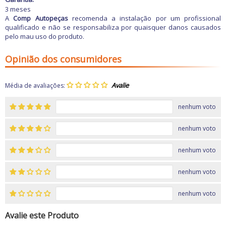
3 meses
A
Comp Autopeças
recomenda a instalação por um profissional
qualificado e não se responsabiliza por quaisquer danos causados
pelo mau uso do produto.
Opinião dos consumidores
Média de avaliações:
nenhum voto
nenhum voto
nenhum voto
nenhum voto
nenhum voto
Avalie este Produto