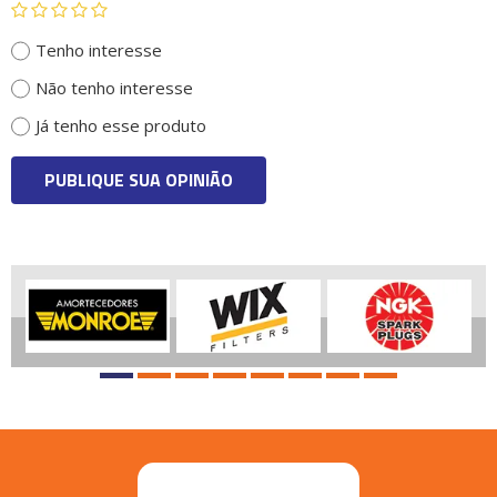
Tenho interesse
Não tenho interesse
Já tenho esse produto
PUBLIQUE SUA OPINIÃO