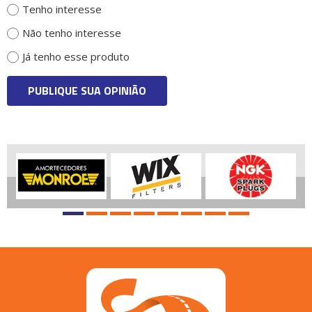
Tenho interesse
Não tenho interesse
Já tenho esse produto
PUBLIQUE SUA OPINIÃO