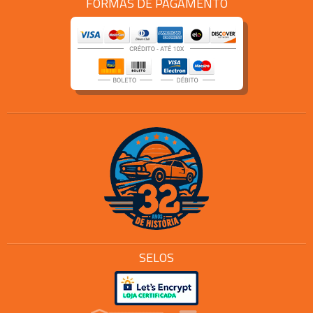
FORMAS DE PAGAMENTO
SELOS