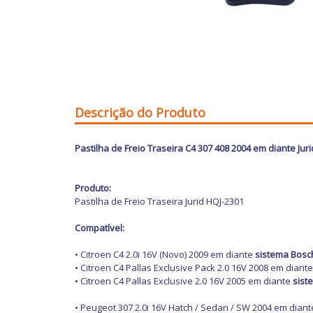
Descrição do Produto
Pastilha de Freio Traseira C4 307 408 2004 em diante Juri
Produto:
Pastilha de Freio Traseira Jurid HQJ-2301
Compatível:
• Citroen C4 2.0i 16V (Novo) 2009 em diante
sistema Bosc
• Citroen C4 Pallas Exclusive Pack 2.0 16V 2008 em diant
• Citroen C4 Pallas Exclusive 2.0 16V 2005 em diante
sist
• Peugeot 307 2.0i 16V Hatch / Sedan / SW 2004 em dian