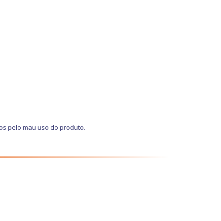
os pelo mau uso do produto.