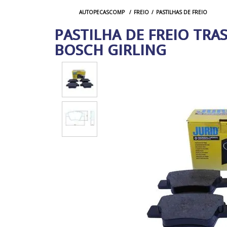
FREIO
PASTILHAS DE FREIO
AUTOPECASCOMP
PASTILHA DE FREIO TRAS
BOSCH GIRLING