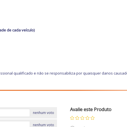
dade de cada veículo)
ssional qualificado e não se responsabiliza por quaisquer danos causad
Avalie este Produto
nenhum voto
nenhum voto