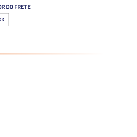
OR DO FRETE