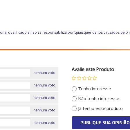
nal qualificado e não se responsabiliza por quaisquer danos causados pelo
Avalie este Produto
nenhum voto
nenhum voto
Tenho interesse
nenhum voto
Não tenho interesse
Já tenho esse produto
nenhum voto
PUBLIQUE SUA OPINIÃO
nenhum voto