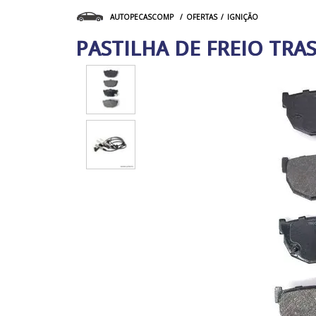
OFERTAS
IGNIÇÃO
AUTOPECASCOMP
PASTILHA DE FREIO TRA