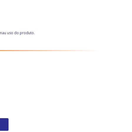
 mau uso do produto.