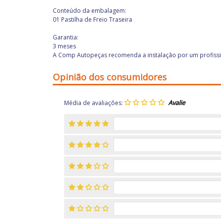
Conteúdo da embalagem:
01 Pastilha de Freio Traseira
Garantia:
3 meses
A Comp Autopeças recomenda a instalação por um profissio
Opinião dos consumidores
Média de avaliações: