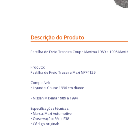
Descrição do Produto
Pastilha de Freio Traseira Coupe Maxima 1989 a 1996 Maxi
Produto:
Pastilha de Freio Traseira Maxi MPF41
Compatível:
• Hyundai Coupe 1996 em diante
• Nissan Maxima 1989 a 1994
Especificações técnicas:
• Marca: Maxi Automotive
• Observação: Série E38
• Código original: