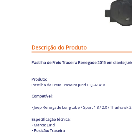
Descrição do Produto
Pastilha de Freio Traseira Renegade 2015 em diante Ju
Produto:
Pastilha de Freio Traseira Jurid HQJ-4141A
Compatível:
• Jeep Renegade Longitube / Sport 1.8 / 2.0 / Thailhawk 
Especificação técnica:
• Marca: Jurid
• Posição: Traseira