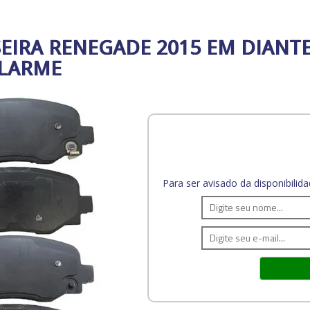
SEIRA RENEGADE 2015 EM DIANTE
LARME
Para ser avisado da disponibili