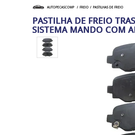
FREIO
PASTILHAS DE FREIO
AUTOPECASCOMP
PASTILHA DE FREIO TRA
SISTEMA MANDO COM A