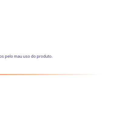
os pelo mau uso do produto.