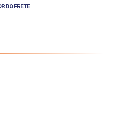
OR DO FRETE