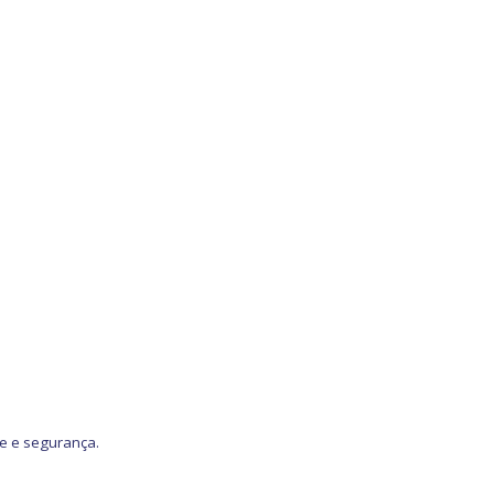
de e segurança.