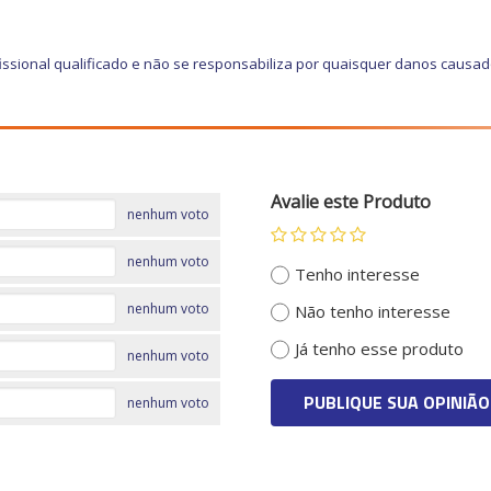
ssional qualificado e não se responsabiliza por quaisquer danos causa
Avalie este Produto
nenhum voto
nenhum voto
Tenho interesse
nenhum voto
Não tenho interesse
Já tenho esse produto
nenhum voto
PUBLIQUE SUA OPINIÃO
nenhum voto