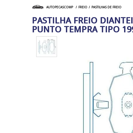
FREIO
PASTILHAS DE FREIO
AUTOPECASCOMP
PASTILHA FREIO DIANTE
PUNTO TEMPRA TIPO 199