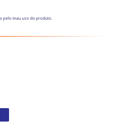
do pelo mau uso do produto.