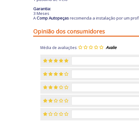
Garantia:
3 Meses
A
Comp Autopeças
recomenda a instalação por um profi
Opinião dos consumidores
Média de avaliações: