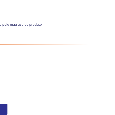
o pelo mau uso do produto.