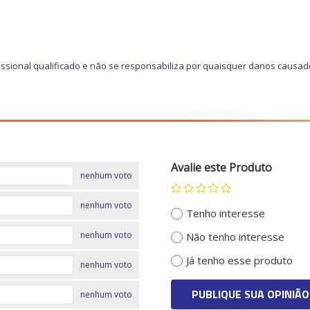
ssional qualificado e não se responsabiliza por quaisquer danos causad
Avalie este Produto
nenhum voto
nenhum voto
Tenho interesse
nenhum voto
Não tenho interesse
Já tenho esse produto
nenhum voto
PUBLIQUE SUA OPINIÃO
nenhum voto