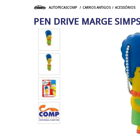
CARROS ANTIGOS
ACESSÓRIOS
AUTOPECASCOMP
PEN DRIVE MARGE SIMP