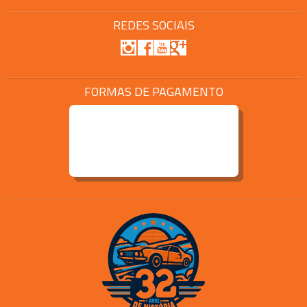
REDES SOCIAIS
FORMAS DE PAGAMENTO