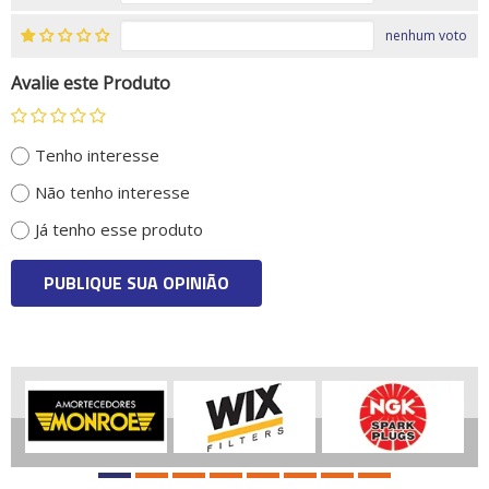
nenhum voto
Avalie este Produto
Tenho interesse
Não tenho interesse
Já tenho esse produto
PUBLIQUE SUA OPINIÃO