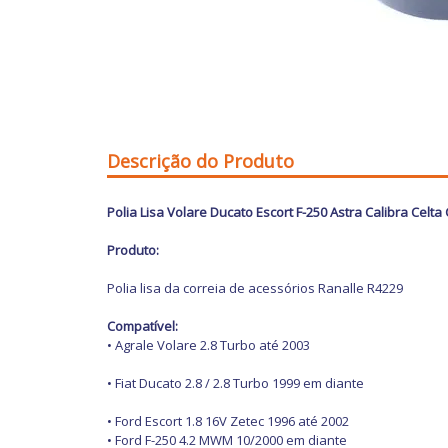
Descrição do Produto
Polia Lisa Volare Ducato Escort F-250 Astra Calibra Cel
Produto:
Polia lisa da correia de acessórios Ranalle R4229
Compatível:
• Agrale Volare 2.8 Turbo até 2003
• Fiat Ducato 2.8 / 2.8 Turbo 1999 em diante
• Ford Escort 1.8 16V Zetec 1996 até 2002
• Ford F-250 4.2 MWM 10/2000 em diante