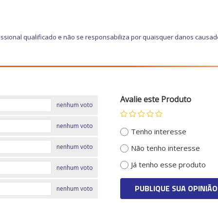
ssional qualificado e não se responsabiliza por quaisquer danos causad
Avalie este Produto
nenhum voto
nenhum voto
Tenho interesse
nenhum voto
Não tenho interesse
Já tenho esse produto
nenhum voto
PUBLIQUE SUA OPINIÃO
nenhum voto