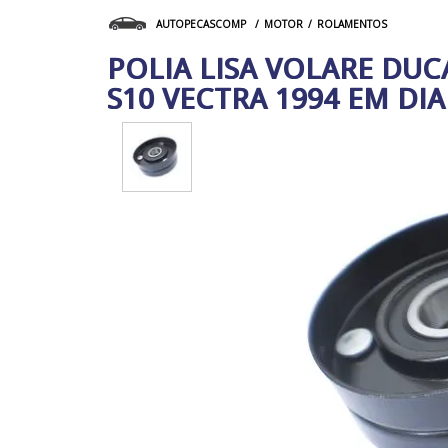
MOTOR
ROLAMENTOS
AUTOPECASCOMP
POLIA LISA VOLARE DU
S10 VECTRA 1994 EM DI