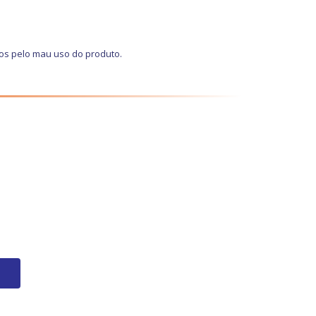
os pelo mau uso do produto.