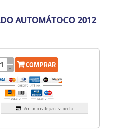
NADO AUTOMÁTOCO 2012
+
COMPRAR
-
Ver formas de parcelamento