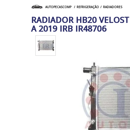
REFRIGERAÇÃO
RADIADORES
AUTOPECASCOMP
RADIADOR HB20 VELOST
A 2019 IRB IR48706