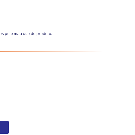
os pelo mau uso do produto.