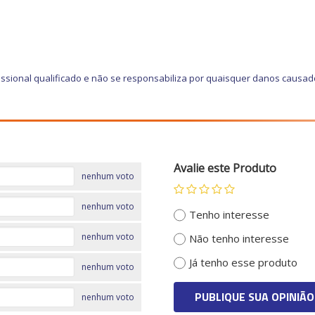
ssional qualificado e não se responsabiliza por quaisquer danos causad
Avalie este Produto
nenhum voto
nenhum voto
Tenho interesse
nenhum voto
Não tenho interesse
Já tenho esse produto
nenhum voto
PUBLIQUE SUA OPINIÃO
nenhum voto