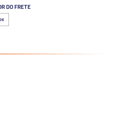
OR DO FRETE