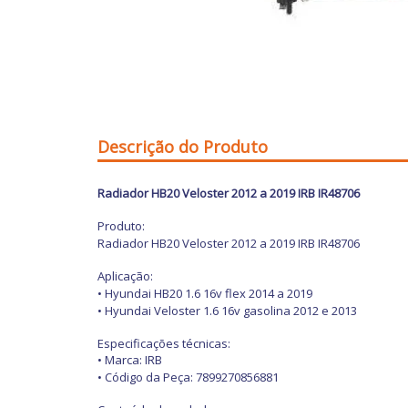
Descrição do Produto
Radiador HB20 Veloster 2012 a 2019 IRB IR48706
Produto:
Radiador HB20 Veloster 2012 a 2019 IRB IR48706
Aplicação:
•
Hyundai HB20 1.6 16v flex 2014 a 2019
•
Hyundai Veloster 1.6 16v gasolina 2012 e 2013
Especificações técnicas:
• Marca: IRB
• Código da Peça
: 7899270856881