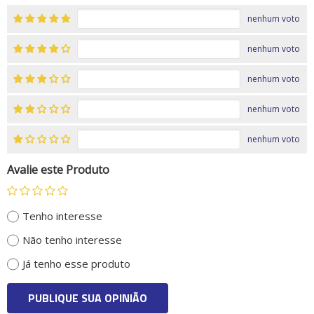
nenhum voto
nenhum voto
nenhum voto
nenhum voto
nenhum voto
Avalie este Produto
Tenho interesse
Não tenho interesse
Já tenho esse produto
PUBLIQUE SUA OPINIÃO