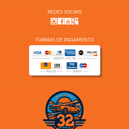
REDES SOCIAIS
FORMAS DE PAGAMENTO