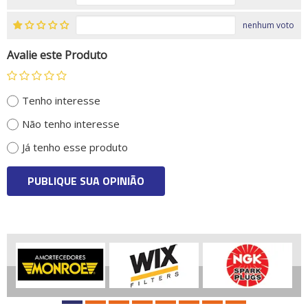
nenhum voto
Avalie este Produto
Tenho interesse
Não tenho interesse
Já tenho esse produto
PUBLIQUE SUA OPINIÃO