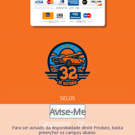
SELOS
Avise-Me
Para ser avisado da disponibilidade deste Produto, basta
preencher os campos abaixo.