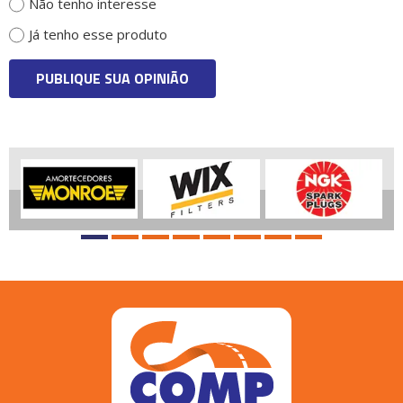
Não tenho interesse
Já tenho esse produto
PUBLIQUE SUA OPINIÃO