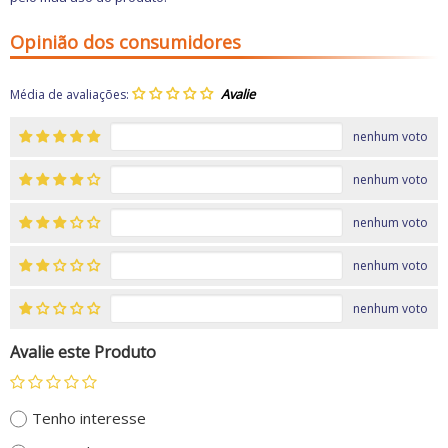
Opinião dos consumidores
Média de avaliações:
nenhum voto
nenhum voto
nenhum voto
nenhum voto
nenhum voto
Avalie este Produto
Tenho interesse