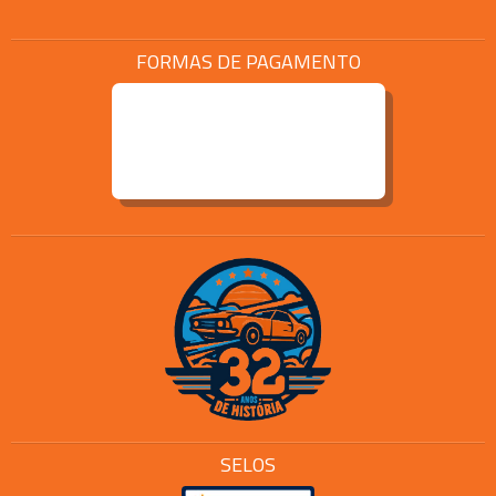
FORMAS DE PAGAMENTO
SELOS