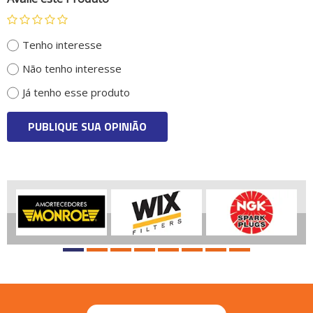
Tenho interesse
Não tenho interesse
Já tenho esse produto
PUBLIQUE SUA OPINIÃO