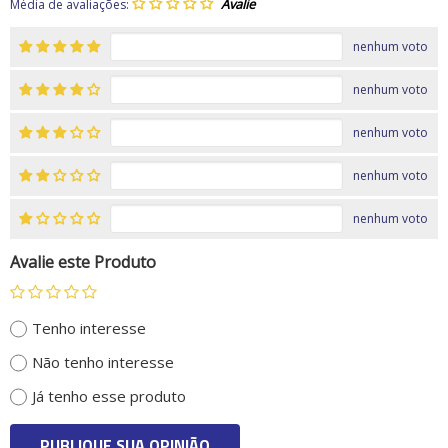
Média de avaliações:
nenhum voto
nenhum voto
nenhum voto
nenhum voto
nenhum voto
Avalie este Produto
Tenho interesse
Não tenho interesse
Já tenho esse produto
PUBLIQUE SUA OPINIÃO